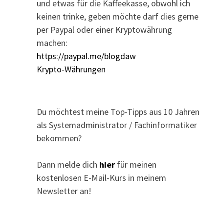
und etwas für die Kaffeekasse, obwohl ich
keinen trinke, geben möchte darf dies gerne
per Paypal oder einer Kryptowährung
machen:
https://paypal.me/blogdaw
Krypto-Währungen
Du möchtest meine Top-Tipps aus 10 Jahren
als Systemadministrator / Fachinformatiker
bekommen?
Dann melde dich
hier
für meinen
kostenlosen E-Mail-Kurs in meinem
Newsletter an!