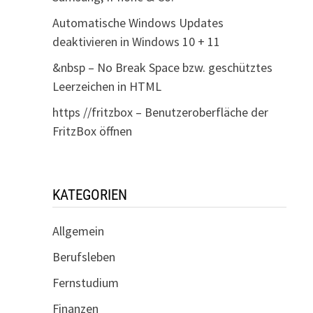
Automatische Windows Updates
deaktivieren in Windows 10 + 11
&nbsp – No Break Space bzw. geschütztes
Leerzeichen in HTML
https //fritzbox – Benutzeroberfläche der
FritzBox öffnen
KATEGORIEN
Allgemein
Berufsleben
Fernstudium
Finanzen