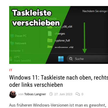
IT
Windows 11: Taskleiste nach oben, recht
oder links verschieben
von
Tobias Langner
27. Juni 2023
0
Aus früheren Windows-Versionen ist man es gewohnt,