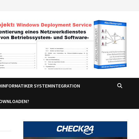
CHINFORMATIKER SYSTEMINTEGRATION
DOWNLOADEN?