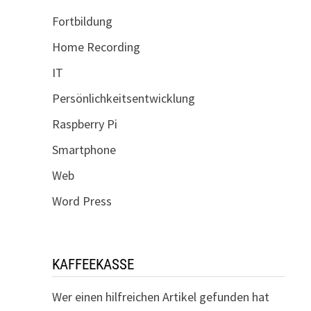
Fortbildung
Home Recording
IT
Persönlichkeitsentwicklung
Raspberry Pi
Smartphone
Web
Word Press
KAFFEEKASSE
Wer einen hilfreichen Artikel gefunden hat