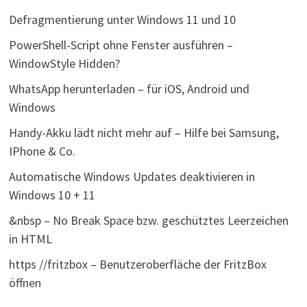
Defragmentierung unter Windows 11 und 10
PowerShell-Script ohne Fenster ausführen –
WindowStyle Hidden?
WhatsApp herunterladen – für iOS, Android und
Windows
Handy-Akku lädt nicht mehr auf – Hilfe bei Samsung,
IPhone & Co.
Automatische Windows Updates deaktivieren in
Windows 10 + 11
&nbsp – No Break Space bzw. geschütztes Leerzeichen
in HTML
https //fritzbox – Benutzeroberfläche der FritzBox
öffnen