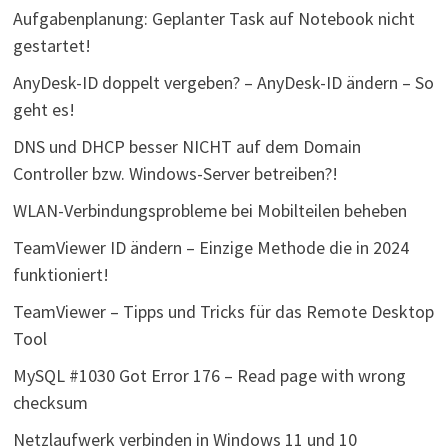
Aufgabenplanung: Geplanter Task auf Notebook nicht
gestartet!
AnyDesk-ID doppelt vergeben? – AnyDesk-ID ändern – So
geht es!
DNS und DHCP besser NICHT auf dem Domain
Controller bzw. Windows-Server betreiben?!
WLAN-Verbindungsprobleme bei Mobilteilen beheben
TeamViewer ID ändern – Einzige Methode die in 2024
funktioniert!
TeamViewer – Tipps und Tricks für das Remote Desktop
Tool
MySQL #1030 Got Error 176 – Read page with wrong
checksum
Netzlaufwerk verbinden in Windows 11 und 10