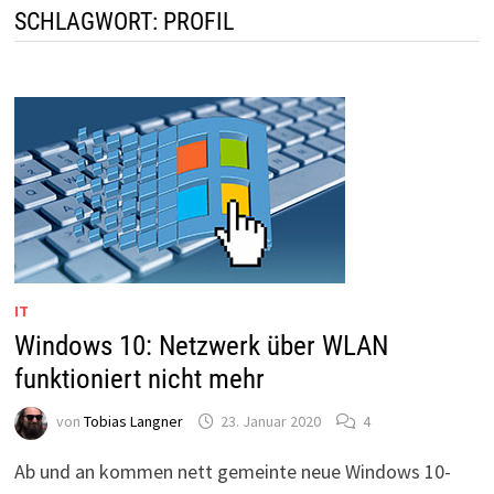
SCHLAGWORT:
PROFIL
IT
Windows 10: Netzwerk über WLAN
funktioniert nicht mehr
von
Tobias Langner
23. Januar 2020
4
Ab und an kommen nett gemeinte neue Windows 10-