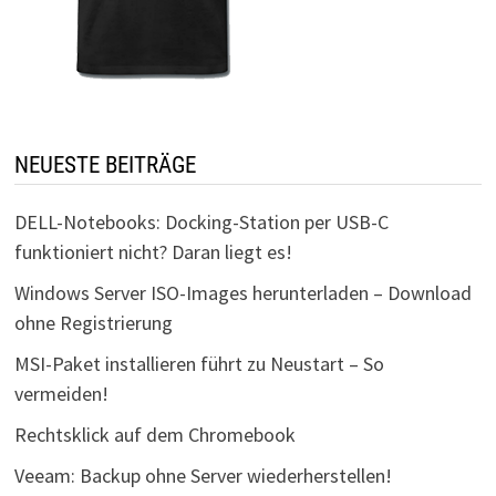
NEUESTE BEITRÄGE
DELL-Notebooks: Docking-Station per USB-C
funktioniert nicht? Daran liegt es!
Windows Server ISO-Images herunterladen – Download
ohne Registrierung
MSI-Paket installieren führt zu Neustart – So
vermeiden!
Rechtsklick auf dem Chromebook
Veeam: Backup ohne Server wiederherstellen!