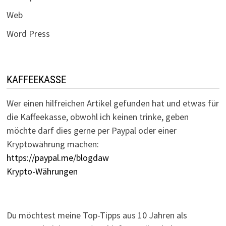
Web
Word Press
KAFFEEKASSE
Wer einen hilfreichen Artikel gefunden hat und etwas für
die Kaffeekasse, obwohl ich keinen trinke, geben
möchte darf dies gerne per Paypal oder einer
Kryptowährung machen:
https://paypal.me/blogdaw
Krypto-Währungen
Du möchtest meine Top-Tipps aus 10 Jahren als