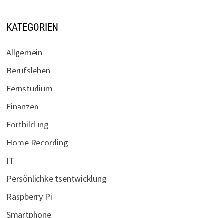
KATEGORIEN
Allgemein
Berufsleben
Fernstudium
Finanzen
Fortbildung
Home Recording
IT
Persönlichkeitsentwicklung
Raspberry Pi
Smartphone