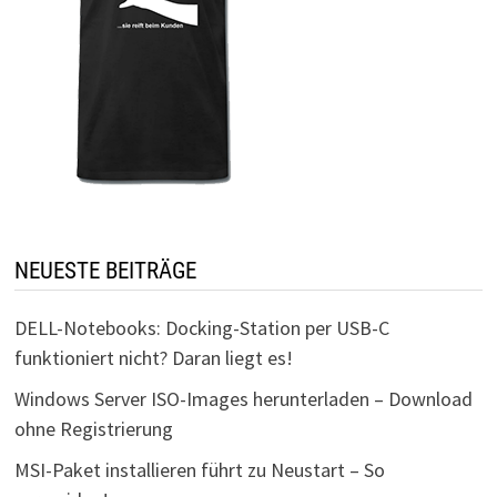
NEUESTE BEITRÄGE
DELL-Notebooks: Docking-Station per USB-C
funktioniert nicht? Daran liegt es!
Windows Server ISO-Images herunterladen – Download
ohne Registrierung
MSI-Paket installieren führt zu Neustart – So