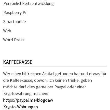
Persönlichkeitsentwicklung
Raspberry Pi
Smartphone
Web
Word Press
KAFFEEKASSE
Wer einen hilfreichen Artikel gefunden hat und etwas für
die Kaffeekasse, obwohl ich keinen trinke, geben
möchte darf dies gerne per Paypal oder einer
Kryptowährung machen:
https://paypal.me/blogdaw
Krypto-Währungen