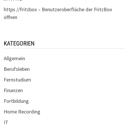
https //fritzbox – Benutzeroberfläche der FritzBox
öffnen
KATEGORIEN
Allgemein
Berufsleben
Fernstudium
Finanzen
Fortbildung
Home Recording
IT