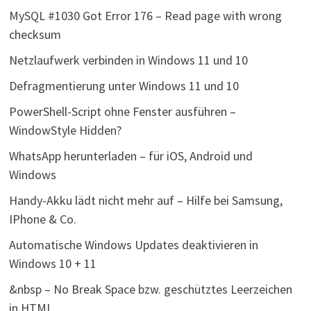
MySQL #1030 Got Error 176 – Read page with wrong
checksum
Netzlaufwerk verbinden in Windows 11 und 10
Defragmentierung unter Windows 11 und 10
PowerShell-Script ohne Fenster ausführen –
WindowStyle Hidden?
WhatsApp herunterladen – für iOS, Android und
Windows
Handy-Akku lädt nicht mehr auf – Hilfe bei Samsung,
IPhone & Co.
Automatische Windows Updates deaktivieren in
Windows 10 + 11
&nbsp – No Break Space bzw. geschütztes Leerzeichen
in HTML