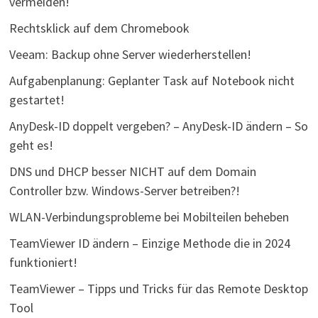
vermeiden!
Rechtsklick auf dem Chromebook
Veeam: Backup ohne Server wiederherstellen!
Aufgabenplanung: Geplanter Task auf Notebook nicht
gestartet!
AnyDesk-ID doppelt vergeben? – AnyDesk-ID ändern – So
geht es!
DNS und DHCP besser NICHT auf dem Domain
Controller bzw. Windows-Server betreiben?!
WLAN-Verbindungsprobleme bei Mobilteilen beheben
TeamViewer ID ändern – Einzige Methode die in 2024
funktioniert!
TeamViewer – Tipps und Tricks für das Remote Desktop
Tool