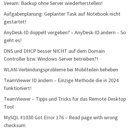
Veeam: Backup ohne Server wiederherstellen!
Aufgabenplanung: Geplanter Task auf Notebook nicht
gestartet!
AnyDesk-ID doppelt vergeben? – AnyDesk-ID ändern – So
geht es!
DNS und DHCP besser NICHT auf dem Domain
Controller bzw. Windows-Server betreiben?!
WLAN-Verbindungsprobleme bei Mobilteilen beheben
TeamViewer ID ändern – Einzige Methode die in 2024
funktioniert!
TeamViewer – Tipps und Tricks für das Remote Desktop
Tool
MySQL #1030 Got Error 176 – Read page with wrong
checksum