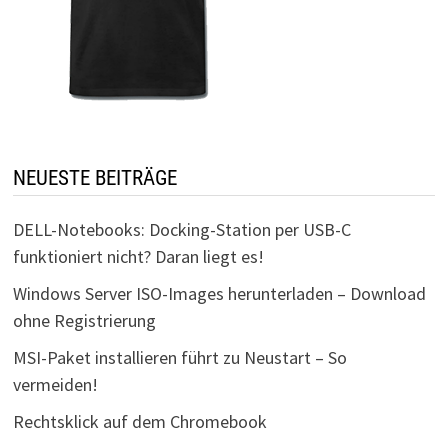
NEUESTE BEITRÄGE
DELL-Notebooks: Docking-Station per USB-C
funktioniert nicht? Daran liegt es!
Windows Server ISO-Images herunterladen – Download
ohne Registrierung
MSI-Paket installieren führt zu Neustart – So
vermeiden!
Rechtsklick auf dem Chromebook