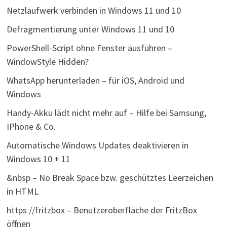
Netzlaufwerk verbinden in Windows 11 und 10
Defragmentierung unter Windows 11 und 10
PowerShell-Script ohne Fenster ausführen –
WindowStyle Hidden?
WhatsApp herunterladen – für iOS, Android und
Windows
Handy-Akku lädt nicht mehr auf – Hilfe bei Samsung,
IPhone & Co.
Automatische Windows Updates deaktivieren in
Windows 10 + 11
&nbsp – No Break Space bzw. geschütztes Leerzeichen
in HTML
https //fritzbox – Benutzeroberfläche der FritzBox
öffnen