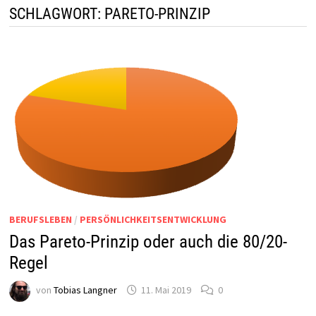
SCHLAGWORT:
PARETO-PRINZIP
BERUFSLEBEN
/
PERSÖNLICHKEITSENTWICKLUNG
Das Pareto-Prinzip oder auch die 80/20-
Regel
von
Tobias Langner
11. Mai 2019
0