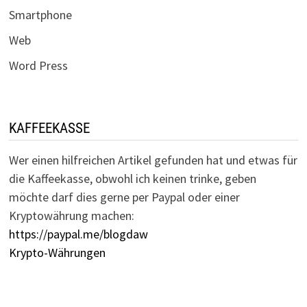
Smartphone
Web
Word Press
KAFFEEKASSE
Wer einen hilfreichen Artikel gefunden hat und etwas für
die Kaffeekasse, obwohl ich keinen trinke, geben
möchte darf dies gerne per Paypal oder einer
Kryptowährung machen:
https://paypal.me/blogdaw
Krypto-Währungen