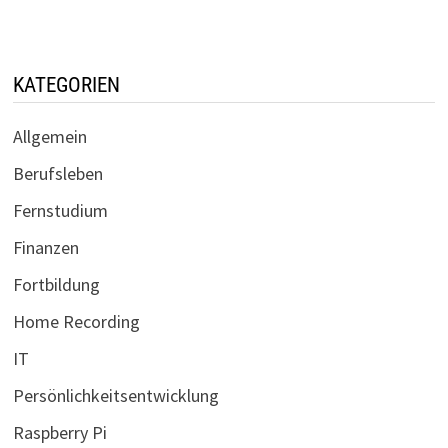
KATEGORIEN
Allgemein
Berufsleben
Fernstudium
Finanzen
Fortbildung
Home Recording
IT
Persönlichkeitsentwicklung
Raspberry Pi