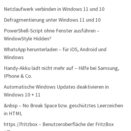
Netzlaufwerk verbinden in Windows 11 und 10
Defragmentierung unter Windows 11 und 10
PowerShell-Script ohne Fenster ausführen –
WindowStyle Hidden?
WhatsApp herunterladen – für iOS, Android und
Windows
Handy-Akku lädt nicht mehr auf – Hilfe bei Samsung,
IPhone & Co.
Automatische Windows Updates deaktivieren in
Windows 10 + 11
&nbsp – No Break Space bzw. geschütztes Leerzeichen
in HTML
https //fritzbox – Benutzeroberfläche der FritzBox