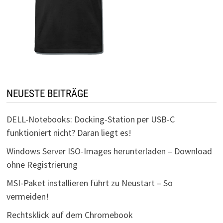
NEUESTE BEITRÄGE
DELL-Notebooks: Docking-Station per USB-C
funktioniert nicht? Daran liegt es!
Windows Server ISO-Images herunterladen – Download
ohne Registrierung
MSI-Paket installieren führt zu Neustart – So
vermeiden!
Rechtsklick auf dem Chromebook