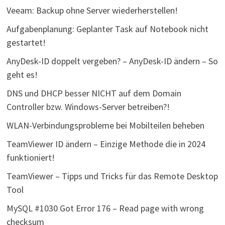
Veeam: Backup ohne Server wiederherstellen!
Aufgabenplanung: Geplanter Task auf Notebook nicht
gestartet!
AnyDesk-ID doppelt vergeben? – AnyDesk-ID ändern – So
geht es!
DNS und DHCP besser NICHT auf dem Domain
Controller bzw. Windows-Server betreiben?!
WLAN-Verbindungsprobleme bei Mobilteilen beheben
TeamViewer ID ändern – Einzige Methode die in 2024
funktioniert!
TeamViewer – Tipps und Tricks für das Remote Desktop
Tool
MySQL #1030 Got Error 176 – Read page with wrong
checksum