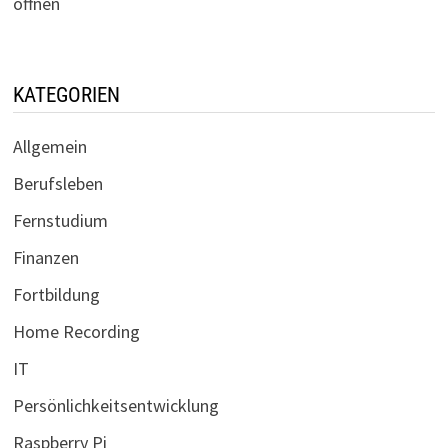
öffnen
KATEGORIEN
Allgemein
Berufsleben
Fernstudium
Finanzen
Fortbildung
Home Recording
IT
Persönlichkeitsentwicklung
Raspberry Pi