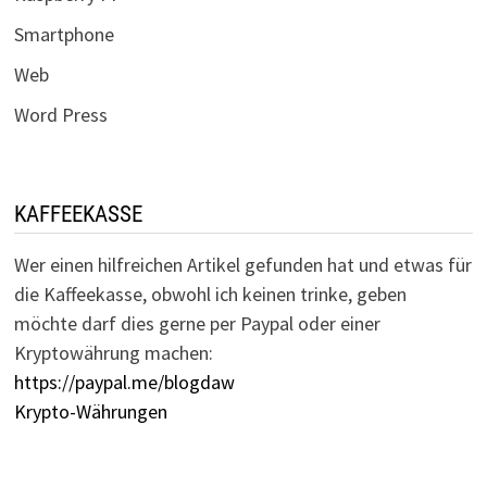
Smartphone
Web
Word Press
KAFFEEKASSE
Wer einen hilfreichen Artikel gefunden hat und etwas für
die Kaffeekasse, obwohl ich keinen trinke, geben
möchte darf dies gerne per Paypal oder einer
Kryptowährung machen:
https://paypal.me/blogdaw
Krypto-Währungen