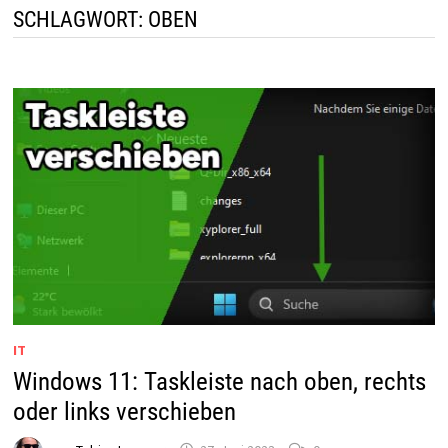
SCHLAGWORT:
OBEN
IT
Windows 11: Taskleiste nach oben, rechts
oder links verschieben