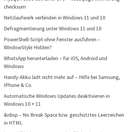
checksum
Netzlaufwerk verbinden in Windows 11 und 10
Defragmentierung unter Windows 11 und 10
PowerShell-Script ohne Fenster ausführen –
WindowStyle Hidden?
WhatsApp herunterladen – für iOS, Android und
Windows
Handy-Akku lädt nicht mehr auf – Hilfe bei Samsung,
IPhone & Co.
Automatische Windows Updates deaktivieren in
Windows 10 + 11
&nbsp – No Break Space bzw. geschütztes Leerzeichen
in HTML