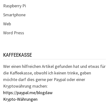
Raspberry Pi
Smartphone
Web
Word Press
KAFFEEKASSE
Wer einen hilfreichen Artikel gefunden hat und etwas für
die Kaffeekasse, obwohl ich keinen trinke, geben
möchte darf dies gerne per Paypal oder einer
Kryptowährung machen:
https://paypal.me/blogdaw
Krypto-Währungen