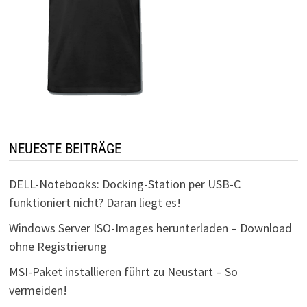
NEUESTE BEITRÄGE
DELL-Notebooks: Docking-Station per USB-C
funktioniert nicht? Daran liegt es!
Windows Server ISO-Images herunterladen – Download
ohne Registrierung
MSI-Paket installieren führt zu Neustart – So
vermeiden!