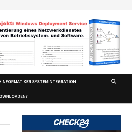
CHINFORMATIKER SYSTEMINTEGRATION
DOWNLOADEN?