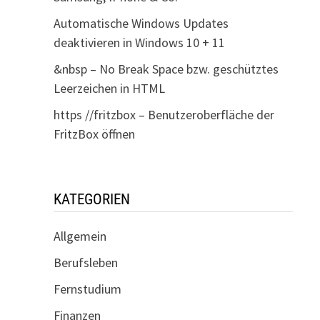
Automatische Windows Updates
deaktivieren in Windows 10 + 11
&nbsp – No Break Space bzw. geschütztes
Leerzeichen in HTML
https //fritzbox – Benutzeroberfläche der
FritzBox öffnen
KATEGORIEN
Allgemein
Berufsleben
Fernstudium
Finanzen