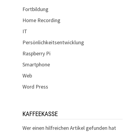
Fortbildung
Home Recording
IT
Persönlichkeitsentwicklung
Raspberry Pi
Smartphone
Web
Word Press
KAFFEEKASSE
Wer einen hilfreichen Artikel gefunden hat