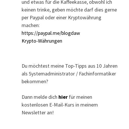
und etwas für die Kaffeekasse, obwohl ich
keinen trinke, geben möchte darf dies gerne
per Paypal oder einer Kryptowährung
machen:
https://paypal.me/blogdaw
Krypto-Währungen
Du möchtest meine Top-Tipps aus 10 Jahren
als Systemadministrator / Fachinformatiker
bekommen?
Dann melde dich
hier
für meinen
kostenlosen E-Mail-Kurs in meinem
Newsletter an!