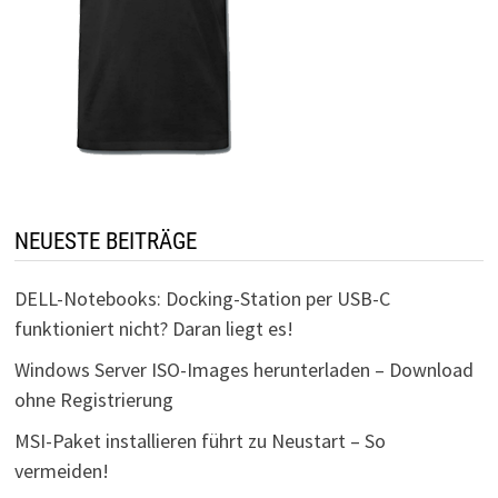
NEUESTE BEITRÄGE
DELL-Notebooks: Docking-Station per USB-C
funktioniert nicht? Daran liegt es!
Windows Server ISO-Images herunterladen – Download
ohne Registrierung
MSI-Paket installieren führt zu Neustart – So
vermeiden!