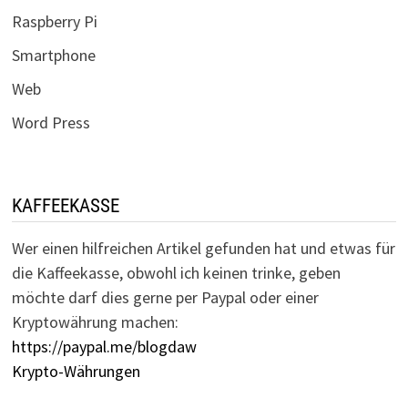
Raspberry Pi
Smartphone
Web
Word Press
KAFFEEKASSE
Wer einen hilfreichen Artikel gefunden hat und etwas für
die Kaffeekasse, obwohl ich keinen trinke, geben
möchte darf dies gerne per Paypal oder einer
Kryptowährung machen:
https://paypal.me/blogdaw
Krypto-Währungen