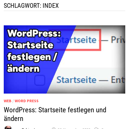
SCHLAGWORT:
INDEX
WEB
/
WORD PRESS
WordPress: Startseite festlegen und
ändern