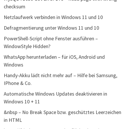
checksum
Netzlaufwerk verbinden in Windows 11 und 10
Defragmentierung unter Windows 11 und 10
PowerShell-Script ohne Fenster ausführen –
WindowStyle Hidden?
WhatsApp herunterladen – für iOS, Android und
Windows
Handy-Akku lädt nicht mehr auf – Hilfe bei Samsung,
IPhone & Co.
Automatische Windows Updates deaktivieren in
Windows 10 + 11
&nbsp – No Break Space bzw. geschütztes Leerzeichen
in HTML