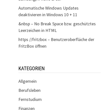
Automatische Windows Updates
deaktivieren in Windows 10 + 11
&nbsp – No Break Space bzw. geschütztes
Leerzeichen in HTML
https //fritzbox – Benutzeroberfläche der
FritzBox öffnen
KATEGORIEN
Allgemein
Berufsleben
Fernstudium
Finanzen