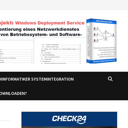
CHINFORMATIKER SYSTEMINTEGRATION
DOWNLOADEN?