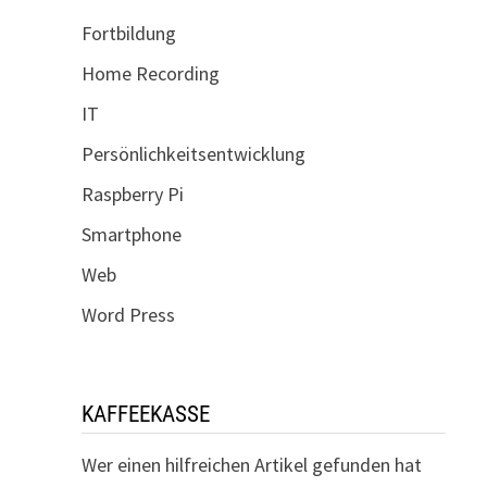
Fortbildung
Home Recording
IT
Persönlichkeitsentwicklung
Raspberry Pi
Smartphone
Web
Word Press
KAFFEEKASSE
Wer einen hilfreichen Artikel gefunden hat