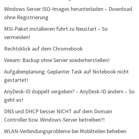
Windows Server ISO-Images herunterladen – Download
ohne Registrierung
MSI-Paket installieren führt zu Neustart – So
vermeiden!
Rechtsklick auf dem Chromebook
Veeam: Backup ohne Server wiederherstellen!
Aufgabenplanung: Geplanter Task auf Notebook nicht
gestartet!
AnyDesk-ID doppelt vergeben? – AnyDesk-ID ändern – So
geht es!
DNS und DHCP besser NICHT auf dem Domain
Controller bzw. Windows-Server betreiben?!
WLAN-Verbindungsprobleme bei Mobilteilen beheben