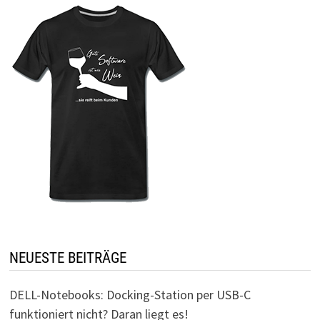
NEUESTE BEITRÄGE
DELL-Notebooks: Docking-Station per USB-C
funktioniert nicht? Daran liegt es!