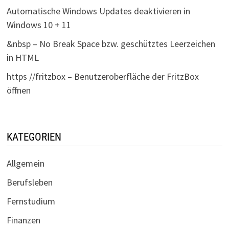
Automatische Windows Updates deaktivieren in
Windows 10 + 11
&nbsp – No Break Space bzw. geschütztes Leerzeichen
in HTML
https //fritzbox – Benutzeroberfläche der FritzBox
öffnen
KATEGORIEN
Allgemein
Berufsleben
Fernstudium
Finanzen