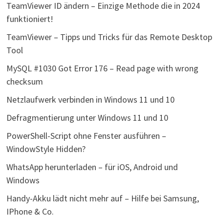
TeamViewer ID ändern – Einzige Methode die in 2024
funktioniert!
TeamViewer – Tipps und Tricks für das Remote Desktop
Tool
MySQL #1030 Got Error 176 – Read page with wrong
checksum
Netzlaufwerk verbinden in Windows 11 und 10
Defragmentierung unter Windows 11 und 10
PowerShell-Script ohne Fenster ausführen –
WindowStyle Hidden?
WhatsApp herunterladen – für iOS, Android und
Windows
Handy-Akku lädt nicht mehr auf – Hilfe bei Samsung,
IPhone & Co.