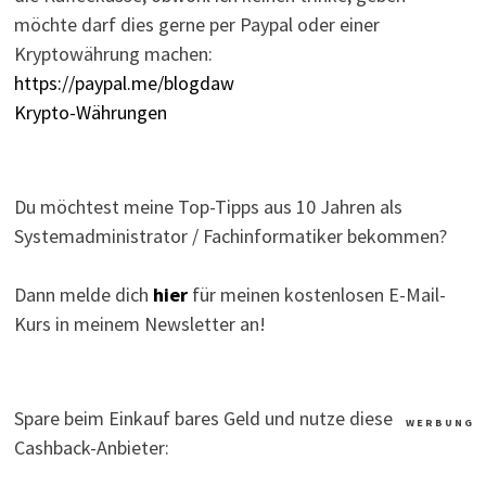
möchte darf dies gerne per Paypal oder einer
Kryptowährung machen:
https://paypal.me/blogdaw
Krypto-Währungen
Du möchtest meine Top-Tipps aus 10 Jahren als
Systemadministrator / Fachinformatiker bekommen?
Dann melde dich
hier
für meinen kostenlosen E-Mail-
Kurs in meinem Newsletter an!
Spare beim Einkauf bares Geld und nutze diese
W E R B U N G
Cashback-Anbieter: