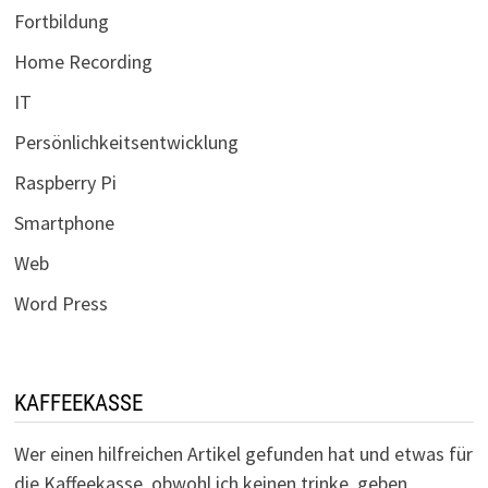
Fortbildung
Home Recording
IT
Persönlichkeitsentwicklung
Raspberry Pi
Smartphone
Web
Word Press
KAFFEEKASSE
Wer einen hilfreichen Artikel gefunden hat und etwas für
die Kaffeekasse, obwohl ich keinen trinke, geben