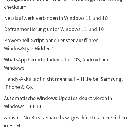
checksum
Netzlaufwerk verbinden in Windows 11 und 10
Defragmentierung unter Windows 11 und 10
PowerShell-Script ohne Fenster ausführen –
WindowStyle Hidden?
WhatsApp herunterladen – für iOS, Android und
Windows
Handy-Akku lädt nicht mehr auf – Hilfe bei Samsung,
IPhone & Co.
Automatische Windows Updates deaktivieren in
Windows 10 + 11
&nbsp – No Break Space bzw. geschütztes Leerzeichen
in HTML