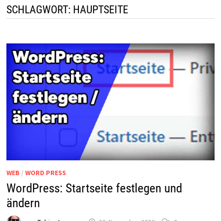
SCHLAGWORT:
HAUPTSEITE
WEB
/
WORD PRESS
WordPress: Startseite festlegen und
ändern