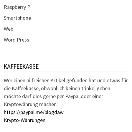
Raspberry Pi
Smartphone
Web
Word Press
KAFFEEKASSE
Wer einen hilfreichen Artikel gefunden hat und etwas für
die Kaffeekasse, obwohl ich keinen trinke, geben
möchte darf dies gerne per Paypal oder einer
Kryptowährung machen:
https://paypal.me/blogdaw
Krypto-Währungen