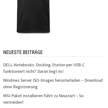
NEUESTE BEITRÄGE
DELL-Notebooks: Docking-Station per USB-C
funktioniert nicht? Daran liegt es!
Windows Server ISO-Images herunterladen – Download
ohne Registrierung
MSI-Paket installieren führt zu Neustart – So
vermeiden!