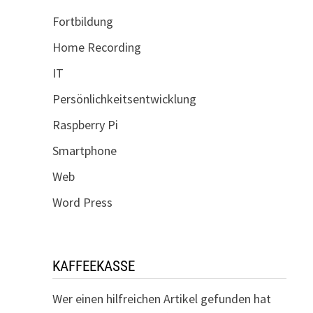
Fortbildung
Home Recording
IT
Persönlichkeitsentwicklung
Raspberry Pi
Smartphone
Web
Word Press
KAFFEEKASSE
Wer einen hilfreichen Artikel gefunden hat