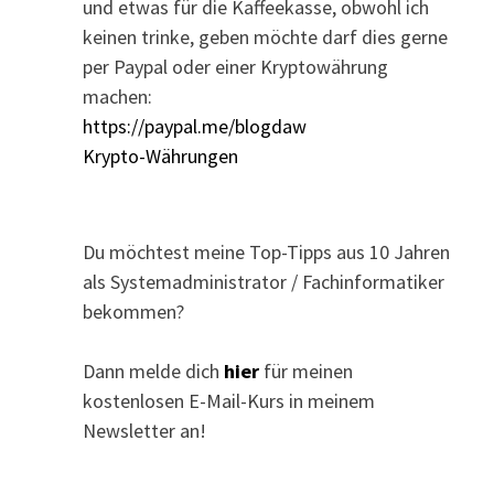
und etwas für die Kaffeekasse, obwohl ich
keinen trinke, geben möchte darf dies gerne
per Paypal oder einer Kryptowährung
machen:
https://paypal.me/blogdaw
Krypto-Währungen
Du möchtest meine Top-Tipps aus 10 Jahren
als Systemadministrator / Fachinformatiker
bekommen?
Dann melde dich
hier
für meinen
kostenlosen E-Mail-Kurs in meinem
Newsletter an!