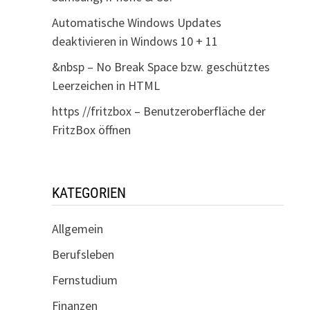
Automatische Windows Updates
deaktivieren in Windows 10 + 11
&nbsp – No Break Space bzw. geschütztes
Leerzeichen in HTML
https //fritzbox – Benutzeroberfläche der
FritzBox öffnen
KATEGORIEN
Allgemein
Berufsleben
Fernstudium
Finanzen