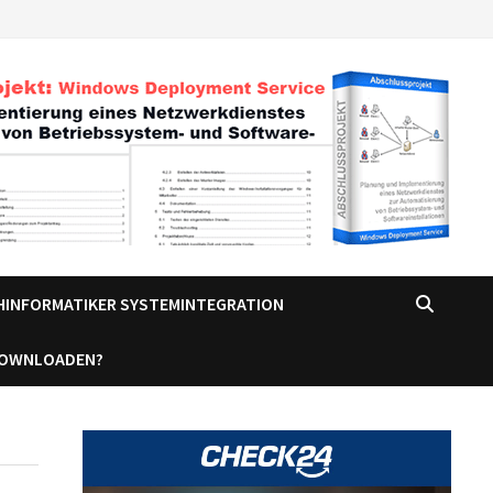
CHINFORMATIKER SYSTEMINTEGRATION
DOWNLOADEN?