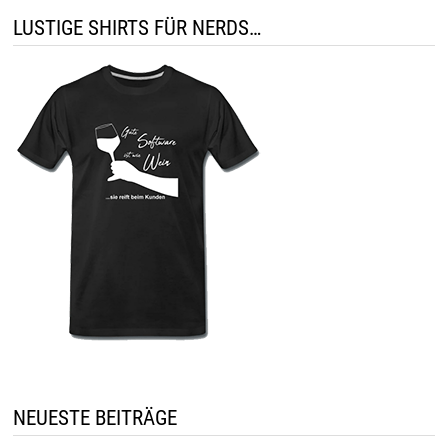
LUSTIGE SHIRTS FÜR NERDS…
NEUESTE BEITRÄGE