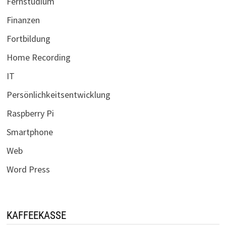
Fernstudium
Finanzen
Fortbildung
Home Recording
IT
Persönlichkeitsentwicklung
Raspberry Pi
Smartphone
Web
Word Press
KAFFEEKASSE