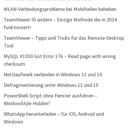
WLAN-Verbindungsprobleme bei Mobilteilen beheben
TeamViewer ID ändern – Einzige Methode die in 2024
funktioniert!
TeamViewer – Tipps und Tricks für das Remote Desktop
Tool
MySQL #1030 Got Error 176 – Read page with wrong
checksum
Netzlaufwerk verbinden in Windows 11 und 10
Defragmentierung unter Windows 11 und 10
PowerShell-Script ohne Fenster ausführen –
WindowStyle Hidden?
WhatsApp herunterladen – für iOS, Android und
Windows