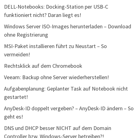
DELL-Notebooks: Docking-Station per USB-C
funktioniert nicht? Daran liegt es!
Windows Server ISO-Images herunterladen – Download
ohne Registrierung
MSI-Paket installieren führt zu Neustart – So
vermeiden!
Rechtsklick auf dem Chromebook
Veeam: Backup ohne Server wiederherstellen!
Aufgabenplanung: Geplanter Task auf Notebook nicht
gestartet!
AnyDesk-ID doppelt vergeben? – AnyDesk-ID ändern – So
geht es!
DNS und DHCP besser NICHT auf dem Domain
Controller bzw. Windows-Server betreiben?!