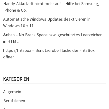
Handy-Akku lädt nicht mehr auf – Hilfe bei Samsung,
IPhone & Co.
Automatische Windows Updates deaktivieren in
Windows 10 + 11
&nbsp – No Break Space bzw. geschütztes Leerzeichen
in HTML
https //fritzbox – Benutzeroberfläche der FritzBox
öffnen
KATEGORIEN
Allgemein
Berufsleben