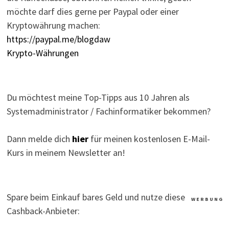
möchte darf dies gerne per Paypal oder einer
Kryptowährung machen:
https://paypal.me/blogdaw
Krypto-Währungen
Du möchtest meine Top-Tipps aus 10 Jahren als
Systemadministrator / Fachinformatiker bekommen?
Dann melde dich
hier
für meinen kostenlosen E-Mail-
Kurs in meinem Newsletter an!
Spare beim Einkauf bares Geld und nutze diese
W E R B U N G
Cashback-Anbieter: