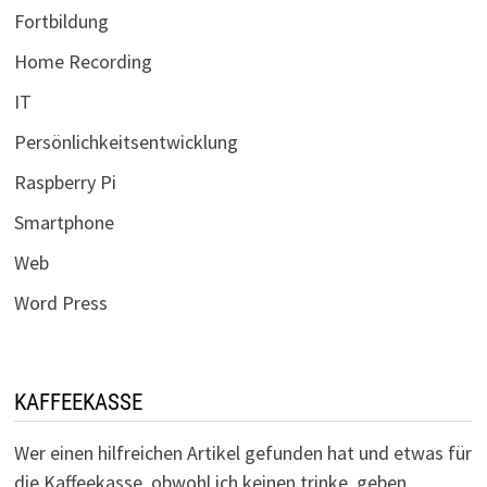
Fortbildung
Home Recording
IT
Persönlichkeitsentwicklung
Raspberry Pi
Smartphone
Web
Word Press
KAFFEEKASSE
Wer einen hilfreichen Artikel gefunden hat und etwas für
die Kaffeekasse, obwohl ich keinen trinke, geben