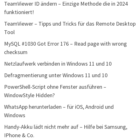
TeamViewer ID ändern – Einzige Methode die in 2024
funktioniert!
TeamViewer – Tipps und Tricks für das Remote Desktop
Tool
MySQL #1030 Got Error 176 – Read page with wrong
checksum
Netzlaufwerk verbinden in Windows 11 und 10
Defragmentierung unter Windows 11 und 10
PowerShell-Script ohne Fenster ausführen –
WindowStyle Hidden?
WhatsApp herunterladen – für iOS, Android und
Windows
Handy-Akku lädt nicht mehr auf – Hilfe bei Samsung,
IPhone & Co.