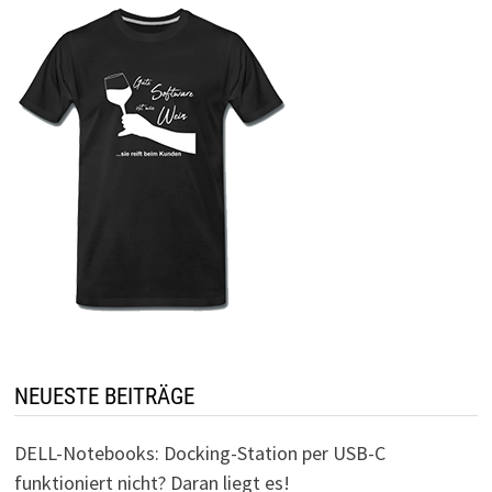
NEUESTE BEITRÄGE
DELL-Notebooks: Docking-Station per USB-C
funktioniert nicht? Daran liegt es!