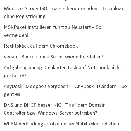
Windows Server ISO-Images herunterladen – Download
ohne Registrierung
MSI-Paket installieren führt zu Neustart – So
vermeiden!
Rechtsklick auf dem Chromebook
Veeam: Backup ohne Server wiederherstellen!
Aufgabenplanung: Geplanter Task auf Notebook nicht
gestartet!
AnyDesk-ID doppelt vergeben? – AnyDesk-ID ändern – So
geht es!
DNS und DHCP besser NICHT auf dem Domain
Controller bzw. Windows-Server betreiben?!
WLAN-Verbindungsprobleme bei Mobilteilen beheben