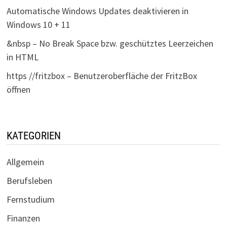
Automatische Windows Updates deaktivieren in
Windows 10 + 11
&nbsp – No Break Space bzw. geschütztes Leerzeichen
in HTML
https //fritzbox – Benutzeroberfläche der FritzBox
öffnen
KATEGORIEN
Allgemein
Berufsleben
Fernstudium
Finanzen