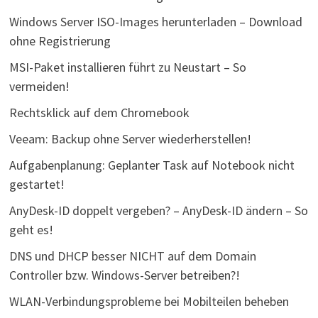
Windows Server ISO-Images herunterladen – Download
ohne Registrierung
MSI-Paket installieren führt zu Neustart – So
vermeiden!
Rechtsklick auf dem Chromebook
Veeam: Backup ohne Server wiederherstellen!
Aufgabenplanung: Geplanter Task auf Notebook nicht
gestartet!
AnyDesk-ID doppelt vergeben? – AnyDesk-ID ändern – So
geht es!
DNS und DHCP besser NICHT auf dem Domain
Controller bzw. Windows-Server betreiben?!
WLAN-Verbindungsprobleme bei Mobilteilen beheben