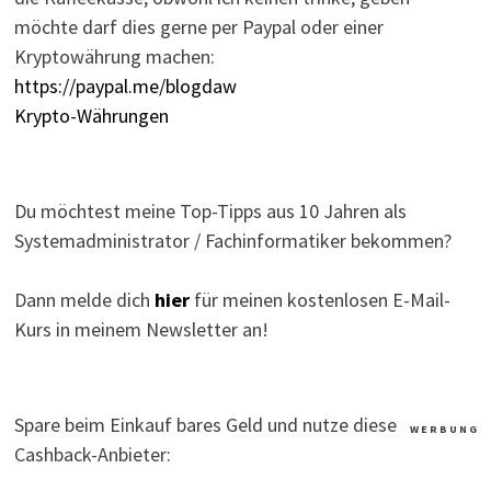
möchte darf dies gerne per Paypal oder einer
Kryptowährung machen:
https://paypal.me/blogdaw
Krypto-Währungen
Du möchtest meine Top-Tipps aus 10 Jahren als
Systemadministrator / Fachinformatiker bekommen?
Dann melde dich
hier
für meinen kostenlosen E-Mail-
Kurs in meinem Newsletter an!
Spare beim Einkauf bares Geld und nutze diese
W E R B U N G
Cashback-Anbieter: