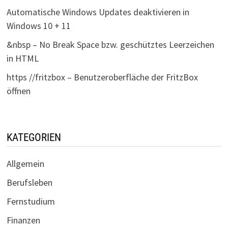
Automatische Windows Updates deaktivieren in
Windows 10 + 11
&nbsp – No Break Space bzw. geschütztes Leerzeichen
in HTML
https //fritzbox – Benutzeroberfläche der FritzBox
öffnen
KATEGORIEN
Allgemein
Berufsleben
Fernstudium
Finanzen