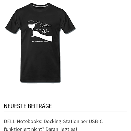
NEUESTE BEITRÄGE
DELL-Notebooks: Docking-Station per USB-C
funktioniert nicht? Daran liegt es!