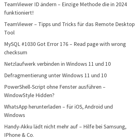
TeamViewer ID ändern – Einzige Methode die in 2024
funktioniert!
TeamViewer – Tipps und Tricks für das Remote Desktop
Tool
MySQL #1030 Got Error 176 – Read page with wrong
checksum
Netzlaufwerk verbinden in Windows 11 und 10
Defragmentierung unter Windows 11 und 10
PowerShell-Script ohne Fenster ausführen –
WindowStyle Hidden?
WhatsApp herunterladen – für iOS, Android und
Windows
Handy-Akku lädt nicht mehr auf – Hilfe bei Samsung,
IPhone & Co.