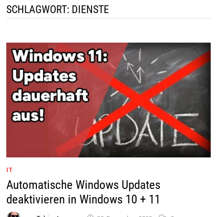
SCHLAGWORT:
DIENSTE
IT
Automatische Windows Updates
deaktivieren in Windows 10 + 11