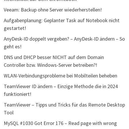
Veeam: Backup ohne Server wiederherstellen!
Aufgabenplanung: Geplanter Task auf Notebook nicht
gestartet!
AnyDesk-ID doppelt vergeben? – AnyDesk-ID ändern – So
geht es!
DNS und DHCP besser NICHT auf dem Domain
Controller bzw. Windows-Server betreiben?!
WLAN-Verbindungsprobleme bei Mobilteilen beheben
TeamViewer ID ändern – Einzige Methode die in 2024
funktioniert!
TeamViewer – Tipps und Tricks für das Remote Desktop
Tool
MySQL #1030 Got Error 176 – Read page with wrong