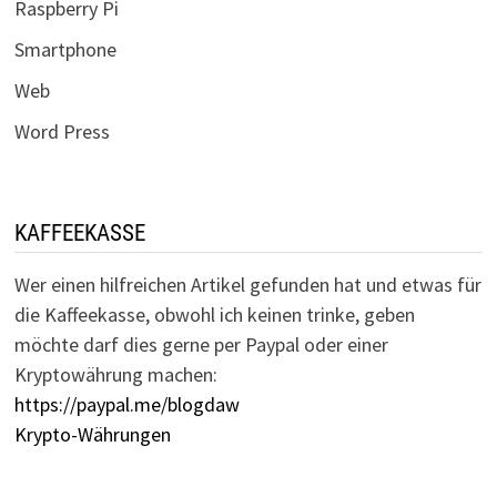
Raspberry Pi
Smartphone
Web
Word Press
KAFFEEKASSE
Wer einen hilfreichen Artikel gefunden hat und etwas für
die Kaffeekasse, obwohl ich keinen trinke, geben
möchte darf dies gerne per Paypal oder einer
Kryptowährung machen:
https://paypal.me/blogdaw
Krypto-Währungen