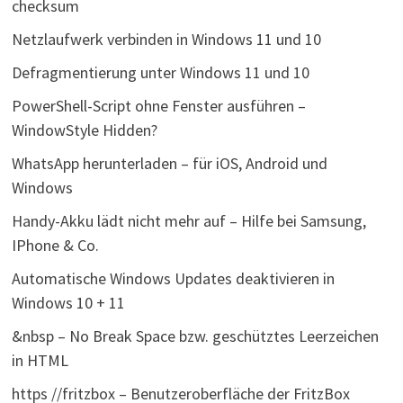
checksum
Netzlaufwerk verbinden in Windows 11 und 10
Defragmentierung unter Windows 11 und 10
PowerShell-Script ohne Fenster ausführen –
WindowStyle Hidden?
WhatsApp herunterladen – für iOS, Android und
Windows
Handy-Akku lädt nicht mehr auf – Hilfe bei Samsung,
IPhone & Co.
Automatische Windows Updates deaktivieren in
Windows 10 + 11
&nbsp – No Break Space bzw. geschütztes Leerzeichen
in HTML
https //fritzbox – Benutzeroberfläche der FritzBox