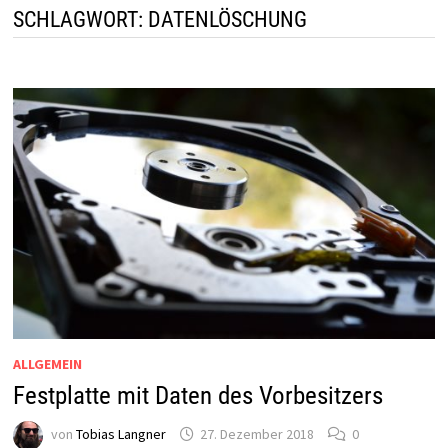
SCHLAGWORT:
DATENLÖSCHUNG
ALLGEMEIN
Festplatte mit Daten des Vorbesitzers
von
Tobias Langner
27. Dezember 2018
0