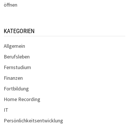
öffnen
KATEGORIEN
Allgemein
Berufsleben
Fernstudium
Finanzen
Fortbildung
Home Recording
IT
Persönlichkeitsentwicklung