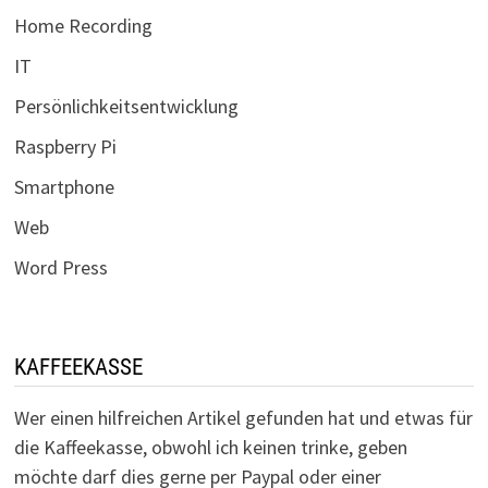
Home Recording
IT
Persönlichkeitsentwicklung
Raspberry Pi
Smartphone
Web
Word Press
KAFFEEKASSE
Wer einen hilfreichen Artikel gefunden hat und etwas für
die Kaffeekasse, obwohl ich keinen trinke, geben
möchte darf dies gerne per Paypal oder einer