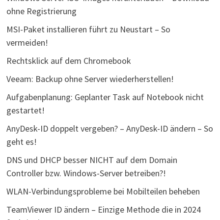
ohne Registrierung
MSI-Paket installieren führt zu Neustart – So
vermeiden!
Rechtsklick auf dem Chromebook
Veeam: Backup ohne Server wiederherstellen!
Aufgabenplanung: Geplanter Task auf Notebook nicht
gestartet!
AnyDesk-ID doppelt vergeben? – AnyDesk-ID ändern – So
geht es!
DNS und DHCP besser NICHT auf dem Domain
Controller bzw. Windows-Server betreiben?!
WLAN-Verbindungsprobleme bei Mobilteilen beheben
TeamViewer ID ändern – Einzige Methode die in 2024