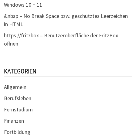
Windows 10 + 11
&nbsp – No Break Space bzw. geschütztes Leerzeichen
in HTML
https //fritzbox – Benutzeroberfläche der FritzBox
öffnen
KATEGORIEN
Allgemein
Berufsleben
Fernstudium
Finanzen
Fortbildung