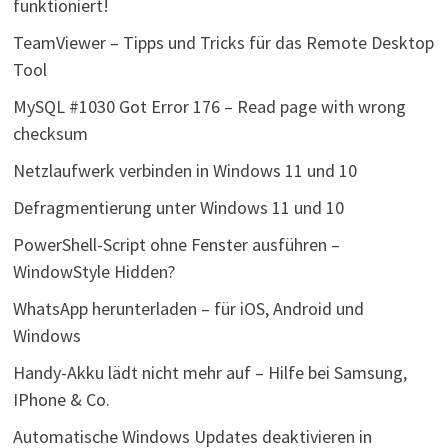
funktioniert!
TeamViewer – Tipps und Tricks für das Remote Desktop
Tool
MySQL #1030 Got Error 176 – Read page with wrong
checksum
Netzlaufwerk verbinden in Windows 11 und 10
Defragmentierung unter Windows 11 und 10
PowerShell-Script ohne Fenster ausführen –
WindowStyle Hidden?
WhatsApp herunterladen – für iOS, Android und
Windows
Handy-Akku lädt nicht mehr auf – Hilfe bei Samsung,
IPhone & Co.
Automatische Windows Updates deaktivieren in