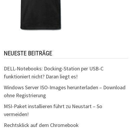
NEUESTE BEITRÄGE
DELL-Notebooks: Docking-Station per USB-C
funktioniert nicht? Daran liegt es!
Windows Server ISO-Images herunterladen – Download
ohne Registrierung
MSI-Paket installieren führt zu Neustart – So
vermeiden!
Rechtsklick auf dem Chromebook