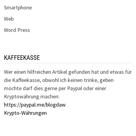
Smartphone
Web
Word Press
KAFFEEKASSE
Wer einen hilfreichen Artikel gefunden hat und etwas für
die Kaffeekasse, obwohl ich keinen trinke, geben
möchte darf dies gerne per Paypal oder einer
Kryptowährung machen:
https://paypal.me/blogdaw
Krypto-Währungen