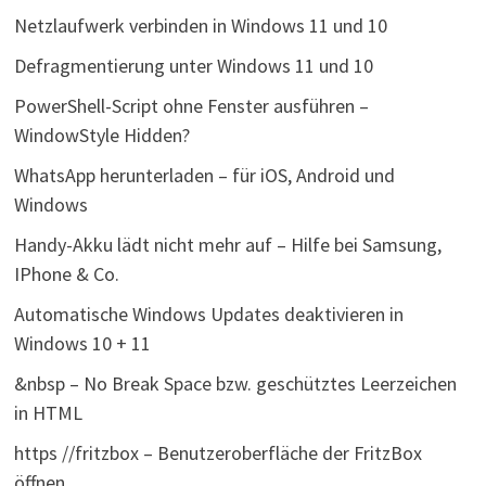
Netzlaufwerk verbinden in Windows 11 und 10
Defragmentierung unter Windows 11 und 10
PowerShell-Script ohne Fenster ausführen –
WindowStyle Hidden?
WhatsApp herunterladen – für iOS, Android und
Windows
Handy-Akku lädt nicht mehr auf – Hilfe bei Samsung,
IPhone & Co.
Automatische Windows Updates deaktivieren in
Windows 10 + 11
&nbsp – No Break Space bzw. geschütztes Leerzeichen
in HTML
https //fritzbox – Benutzeroberfläche der FritzBox
öffnen