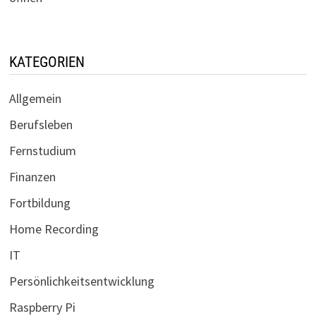
KATEGORIEN
Allgemein
Berufsleben
Fernstudium
Finanzen
Fortbildung
Home Recording
IT
Persönlichkeitsentwicklung
Raspberry Pi