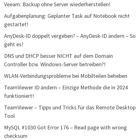
Veeam: Backup ohne Server wiederherstellen!
Aufgabenplanung: Geplanter Task auf Notebook nicht
gestartet!
AnyDesk-ID doppelt vergeben? – AnyDesk-ID ändern – So
geht es!
DNS und DHCP besser NICHT auf dem Domain
Controller bzw. Windows-Server betreiben?!
WLAN-Verbindungsprobleme bei Mobilteilen beheben
TeamViewer ID ändern – Einzige Methode die in 2024
funktioniert!
TeamViewer – Tipps und Tricks für das Remote Desktop
Tool
MySQL #1030 Got Error 176 – Read page with wrong
checksum