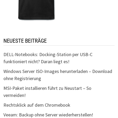
NEUESTE BEITRÄGE
DELL-Notebooks: Docking-Station per USB-C
funktioniert nicht? Daran liegt es!
Windows Server ISO-Images herunterladen – Download
ohne Registrierung
MSI-Paket installieren führt zu Neustart – So
vermeiden!
Rechtsklick auf dem Chromebook
Veeam: Backup ohne Server wiederherstellen!