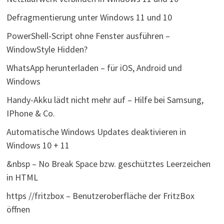
Defragmentierung unter Windows 11 und 10
PowerShell-Script ohne Fenster ausführen –
WindowStyle Hidden?
WhatsApp herunterladen – für iOS, Android und
Windows
Handy-Akku lädt nicht mehr auf – Hilfe bei Samsung,
IPhone & Co.
Automatische Windows Updates deaktivieren in
Windows 10 + 11
&nbsp – No Break Space bzw. geschütztes Leerzeichen
in HTML
https //fritzbox – Benutzeroberfläche der FritzBox
öffnen