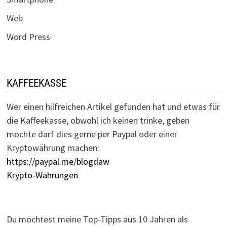
Web
Word Press
KAFFEEKASSE
Wer einen hilfreichen Artikel gefunden hat und etwas für
die Kaffeekasse, obwohl ich keinen trinke, geben
möchte darf dies gerne per Paypal oder einer
Kryptowährung machen:
https://paypal.me/blogdaw
Krypto-Währungen
Du möchtest meine Top-Tipps aus 10 Jahren als