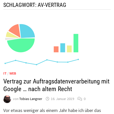
SCHLAGWORT:
AV-VERTRAG
IT
/
WEB
Vertrag zur Auftragsdatenverarbeitung mit
Google … nach altem Recht
von
Tobias Langner
16. Januar 2019
0
Vor etwas weniger als einem Jahr habe ich über das