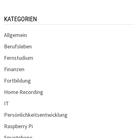
KATEGORIEN
Allgemein
Berufsleben
Fernstudium
Finanzen
Fortbildung
Home Recording
IT
Persönlichkeitsentwicklung
Raspberry Pi
Smartphone