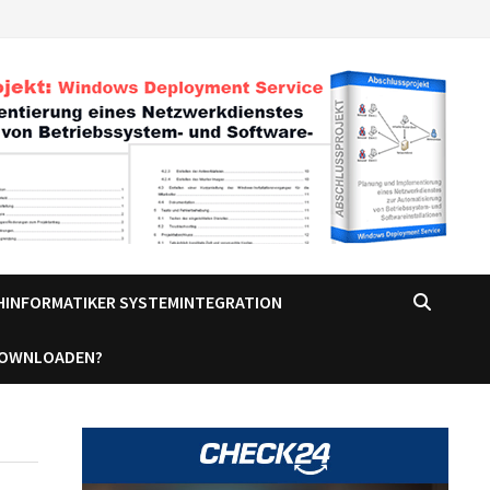
CHINFORMATIKER SYSTEMINTEGRATION
DOWNLOADEN?