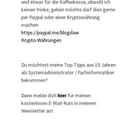
und etwas für die Kaffeekasse, obwohl ich
keinen trinke, geben möchte darf dies gerne
per Paypal oder einer Kryptowährung
machen:
https://paypal.me/blogdaw
Krypto-Währungen
Du möchtest meine Top-Tipps aus 10 Jahren
als Systemadministrator / Fachinformatiker
bekommen?
Dann melde dich
hier
für meinen
kostenlosen E-Mail-Kurs in meinem
Newsletter an!