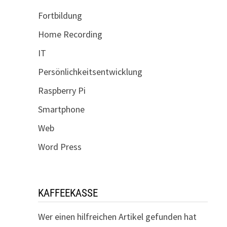
Fortbildung
Home Recording
IT
Persönlichkeitsentwicklung
Raspberry Pi
Smartphone
Web
Word Press
KAFFEEKASSE
Wer einen hilfreichen Artikel gefunden hat