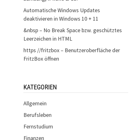
Automatische Windows Updates
deaktivieren in Windows 10 + 11
&nbsp – No Break Space bzw. geschütztes
Leerzeichen in HTML
https //fritzbox – Benutzeroberfläche der
FritzBox öffnen
KATEGORIEN
Allgemein
Berufsleben
Fernstudium
Finanzen