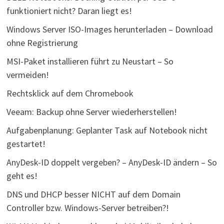
funktioniert nicht? Daran liegt es!
Windows Server ISO-Images herunterladen – Download
ohne Registrierung
MSI-Paket installieren führt zu Neustart – So
vermeiden!
Rechtsklick auf dem Chromebook
Veeam: Backup ohne Server wiederherstellen!
Aufgabenplanung: Geplanter Task auf Notebook nicht
gestartet!
AnyDesk-ID doppelt vergeben? – AnyDesk-ID ändern – So
geht es!
DNS und DHCP besser NICHT auf dem Domain
Controller bzw. Windows-Server betreiben?!