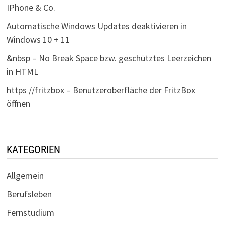
IPhone & Co.
Automatische Windows Updates deaktivieren in
Windows 10 + 11
&nbsp – No Break Space bzw. geschütztes Leerzeichen
in HTML
https //fritzbox – Benutzeroberfläche der FritzBox
öffnen
KATEGORIEN
Allgemein
Berufsleben
Fernstudium