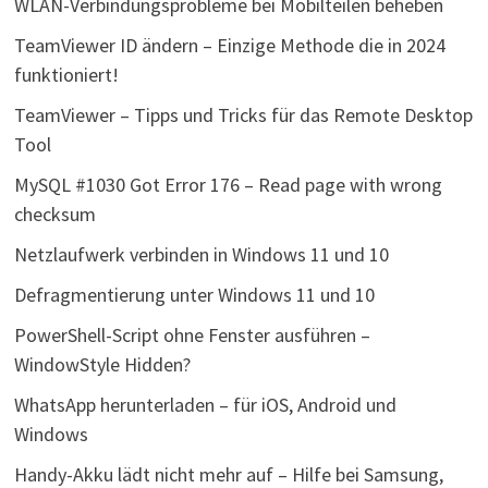
WLAN-Verbindungsprobleme bei Mobilteilen beheben
TeamViewer ID ändern – Einzige Methode die in 2024
funktioniert!
TeamViewer – Tipps und Tricks für das Remote Desktop
Tool
MySQL #1030 Got Error 176 – Read page with wrong
checksum
Netzlaufwerk verbinden in Windows 11 und 10
Defragmentierung unter Windows 11 und 10
PowerShell-Script ohne Fenster ausführen –
WindowStyle Hidden?
WhatsApp herunterladen – für iOS, Android und
Windows
Handy-Akku lädt nicht mehr auf – Hilfe bei Samsung,