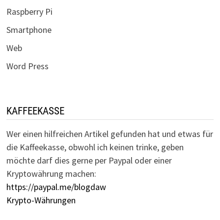
Raspberry Pi
Smartphone
Web
Word Press
KAFFEEKASSE
Wer einen hilfreichen Artikel gefunden hat und etwas für
die Kaffeekasse, obwohl ich keinen trinke, geben
möchte darf dies gerne per Paypal oder einer
Kryptowährung machen:
https://paypal.me/blogdaw
Krypto-Währungen