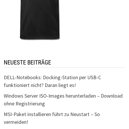
NEUESTE BEITRÄGE
DELL-Notebooks: Docking-Station per USB-C
funktioniert nicht? Daran liegt es!
Windows Server ISO-Images herunterladen – Download
ohne Registrierung
MSI-Paket installieren führt zu Neustart – So
vermeiden!