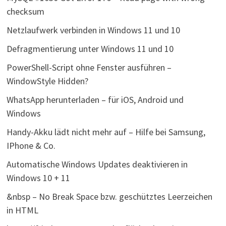
checksum
Netzlaufwerk verbinden in Windows 11 und 10
Defragmentierung unter Windows 11 und 10
PowerShell-Script ohne Fenster ausführen –
WindowStyle Hidden?
WhatsApp herunterladen – für iOS, Android und
Windows
Handy-Akku lädt nicht mehr auf – Hilfe bei Samsung,
IPhone & Co.
Automatische Windows Updates deaktivieren in
Windows 10 + 11
&nbsp – No Break Space bzw. geschütztes Leerzeichen
in HTML