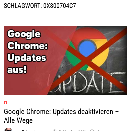
SCHLAGWORT:
0X800704C7
IT
Google Chrome: Updates deaktivieren –
Alle Wege