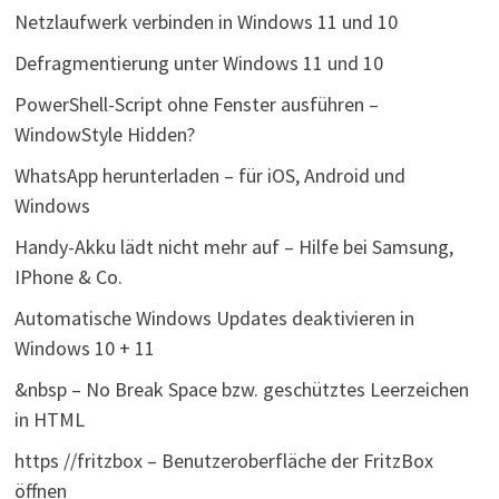
Netzlaufwerk verbinden in Windows 11 und 10
Defragmentierung unter Windows 11 und 10
PowerShell-Script ohne Fenster ausführen –
WindowStyle Hidden?
WhatsApp herunterladen – für iOS, Android und
Windows
Handy-Akku lädt nicht mehr auf – Hilfe bei Samsung,
IPhone & Co.
Automatische Windows Updates deaktivieren in
Windows 10 + 11
&nbsp – No Break Space bzw. geschütztes Leerzeichen
in HTML
https //fritzbox – Benutzeroberfläche der FritzBox
öffnen