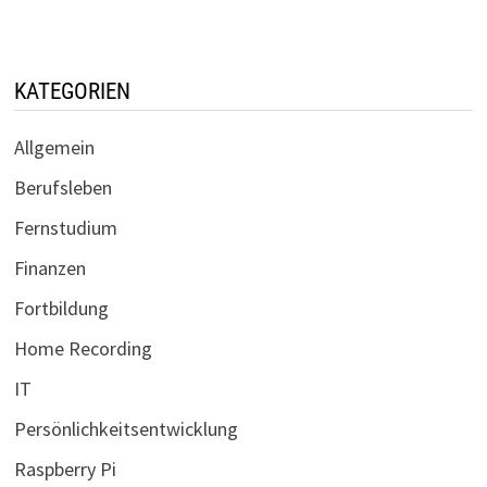
KATEGORIEN
Allgemein
Berufsleben
Fernstudium
Finanzen
Fortbildung
Home Recording
IT
Persönlichkeitsentwicklung
Raspberry Pi