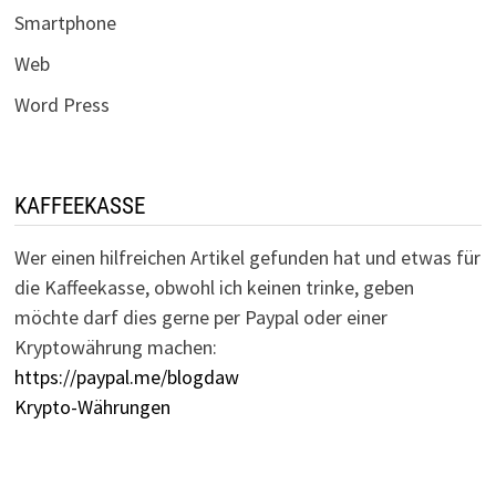
Smartphone
Web
Word Press
KAFFEEKASSE
Wer einen hilfreichen Artikel gefunden hat und etwas für
die Kaffeekasse, obwohl ich keinen trinke, geben
möchte darf dies gerne per Paypal oder einer
Kryptowährung machen:
https://paypal.me/blogdaw
Krypto-Währungen