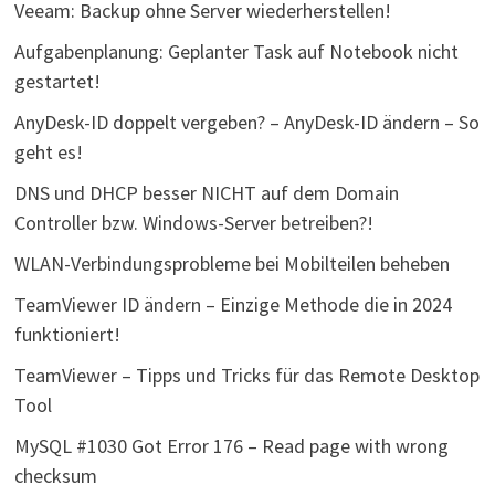
Veeam: Backup ohne Server wiederherstellen!
Aufgabenplanung: Geplanter Task auf Notebook nicht
gestartet!
AnyDesk-ID doppelt vergeben? – AnyDesk-ID ändern – So
geht es!
DNS und DHCP besser NICHT auf dem Domain
Controller bzw. Windows-Server betreiben?!
WLAN-Verbindungsprobleme bei Mobilteilen beheben
TeamViewer ID ändern – Einzige Methode die in 2024
funktioniert!
TeamViewer – Tipps und Tricks für das Remote Desktop
Tool
MySQL #1030 Got Error 176 – Read page with wrong
checksum