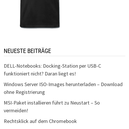
NEUESTE BEITRÄGE
DELL-Notebooks: Docking-Station per USB-C
funktioniert nicht? Daran liegt es!
Windows Server ISO-Images herunterladen – Download
ohne Registrierung
MSI-Paket installieren führt zu Neustart – So
vermeiden!
Rechtsklick auf dem Chromebook