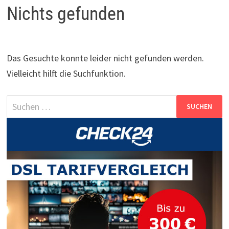
Nichts gefunden
Das Gesuchte konnte leider nicht gefunden werden.
Vielleicht hilft die Suchfunktion.
Suchen
nach: