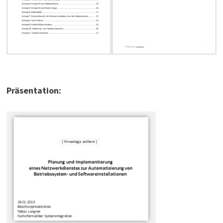
Präsentation: