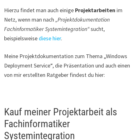
Hierzu findet man auch einige
Projektarbeiten
im
Netz, wenn man nach
„Projektdokumentation
Fachinformatiker Systemintegration“
sucht,
beispielsweise
diese hier
.
Meine Projektdokumentation zum Thema „Windows
Deployment Service“, die Präsentation und auch einen
von mir erstellten Ratgeber findest du hier:
Kauf meiner Projektarbeit als
Fachinformatiker
Systemintegration