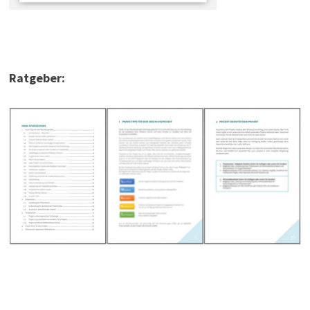
Ratgeber: