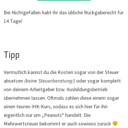
Bei Nichtgefallen habt ihr das übliche Rückgaberecht für
14 Tage!
Tipp
Vermutlich kannst du die Kosten sogar von der Steuer
absetzen
(keine Steuerberatung!)
oder sogar komplett
von deinem Arbeitgeber bzw. Ausbildungsbetrieb
übernehmen lassen. Oftmals zahlen diese einem sogar
einen teuren IHK-Kurs, sodass es sich hier für ihn
eigentlich nur um „Peanuts“ handelt. Die
Mehrwertsteuer bekommt er auch sowieso zurück