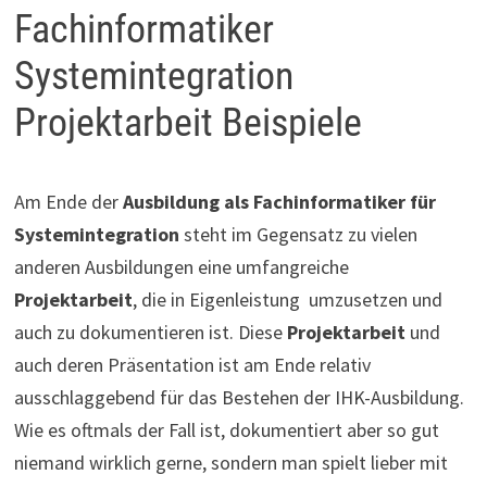
Fachinformatiker
Systemintegration
Projektarbeit Beispiele
Am Ende der
Ausbildung als Fachinformatiker für
Systemintegration
steht im Gegensatz zu vielen
anderen Ausbildungen eine umfangreiche
Projektarbeit
, die in Eigenleistung umzusetzen und
auch zu dokumentieren ist. Diese
Projektarbeit
und
auch deren Präsentation ist am Ende relativ
ausschlaggebend für das Bestehen der IHK-Ausbildung.
Wie es oftmals der Fall ist, dokumentiert aber so gut
niemand wirklich gerne, sondern man spielt lieber mit