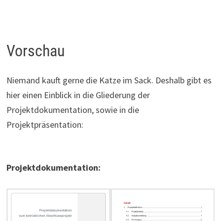
Vorschau
Niemand kauft gerne die Katze im Sack. Deshalb gibt es
hier einen Einblick in die Gliederung der
Projektdokumentation, sowie in die
Projektpräsentation:
Projektdokumentation: