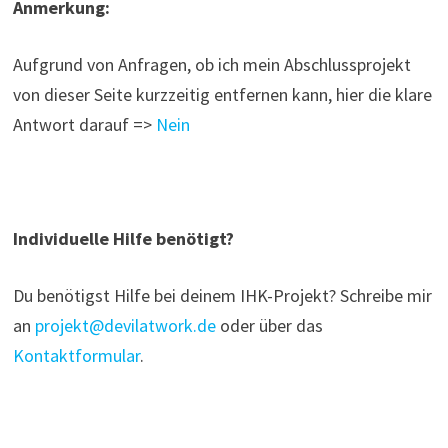
Anmerkung:
Aufgrund von Anfragen, ob ich mein Abschlussprojekt
von dieser Seite kurzzeitig entfernen kann, hier die klare
Antwort darauf =>
Nein
Individuelle Hilfe benötigt?
Du benötigst Hilfe bei deinem IHK-Projekt? Schreibe mir
an
projekt@devilatwork.de
oder über das
Kontaktformular
.