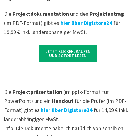
Die
Projektdokumentation
und den
Projektantrag
(im PDF-Format) gibt es
hier über Digistore24
für
19,99 € inkl. länderabhängiger MwSt.
JETZT KLICKEN, KAUFEN
UND SOFORT LESEN
Die
Projektpräsentation
(im pptx-Format für
PowerPoint) und ein
Handout
für die Prüfer (im PDF-
Format) gibt es
hier über Digistore24
für 14,99 € inkl.
länderabhängiger MwSt.
Info: Die Dokumente habe ich natürlich von sensiblen