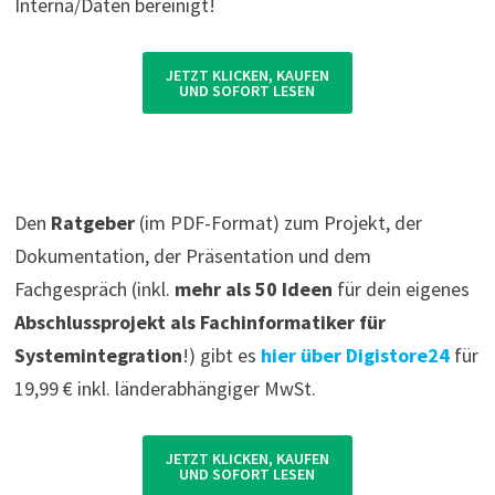
Interna/Daten bereinigt!
JETZT KLICKEN, KAUFEN
UND SOFORT LESEN
Den
Ratgeber
(im PDF-Format) zum Projekt, der
Dokumentation, der Präsentation und dem
Fachgespräch (inkl.
mehr als 50 Ideen
für dein eigenes
Abschlussprojekt als Fachinformatiker für
Systemintegration
!) gibt es
hier über Digistore24
für
19,99 € inkl. länderabhängiger MwSt.
JETZT KLICKEN, KAUFEN
UND SOFORT LESEN