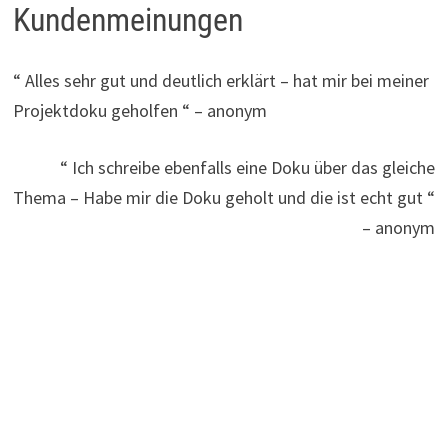
Kundenmeinungen
“ Alles sehr gut und deutlich erklärt – hat mir bei meiner
Projektdoku geholfen “ – anonym
“ Ich schreibe ebenfalls eine Doku über das gleiche
Thema – Habe mir die Doku geholt und die ist echt gut “
– anonym