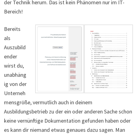
der Technik herum. Das ist kein Phänomen nur im IT-
Bereich!
Bereits
als
Auszubild
ender
wirst du,
unabhäng
ig von der
Unterneh
mensgröße, vermutlich auch in deinem
Ausbildungsbetrieb zu der ein oder anderen Sache schon
keine vernünftige Dokumentation gefunden haben oder
es kann dir niemand etwas genaues dazu sagen. Man