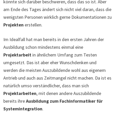
könnte sich darüber beschweren, dass das so ist. Aber
am Ende des Tages ändert sich nicht viel daran, dass die
wenigsten Personen wirklich gerne Dokumentationen zu
Projekten
erstellen.
Im Idealfall hat man bereits in den ersten Jahren der
Ausbildung schon mindestens einmal eine
Projektarbeit
in ähnlichem Umfang zum Testen
umgesetzt. Das ist aber eher Wunschdenken und
werden die meisten Auszubildende wohl aus eigenem
Antrieb und auch aus Zeitmangel nicht machen. Da ist es
natürlich umso verständlicher, dass man sich
Projektarbeiten
, mit denen andere Auszubildende
bereits ihre
Ausbildung zum Fachinformatiker für
Systemintegration
.